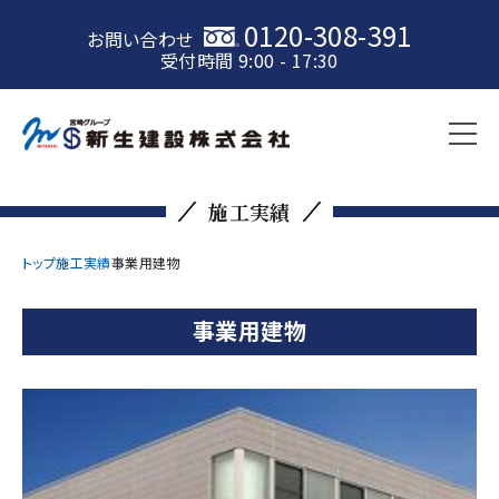
0120-308-391
お問い合わせ
受付時間 9:00 - 17:30
施工実績
トップ
施工実績
事業用建物
事業用建物