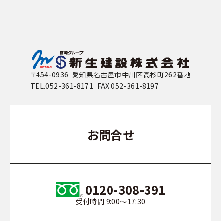
〒454-0936 愛知県名古屋市中川区高杉町262番地
TEL.052-361-8171 FAX.052-361-8197
お問合せ
0120-308-391
受付時間 9:00〜17:30