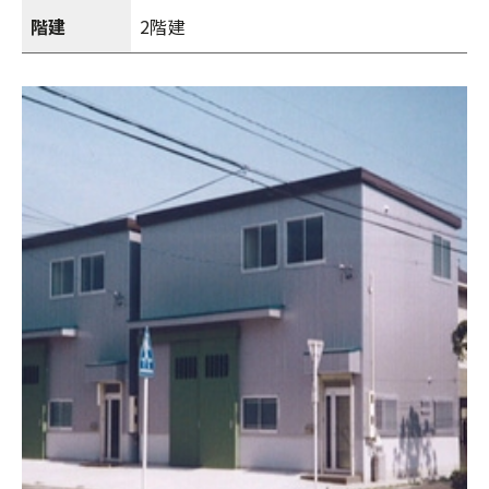
階建
2階建