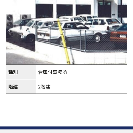
種別
倉庫付事務所
階建
2階建