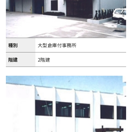
種別
大型倉庫付事務所
階建
2階建