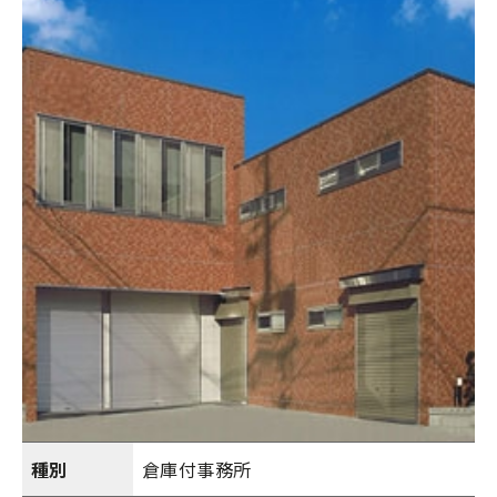
種別
倉庫付事務所