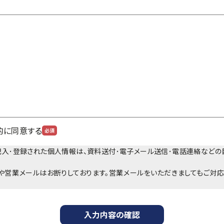
的に同意する
必須
記入･登録された個人情報は、資料送付･電子メール送信･電話連絡などの
や営業メールはお断りしております。営業メールをいただきましてもご対
入力内容の確認