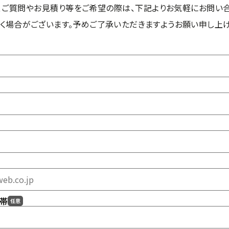
、ご質問やお見積り等をご希望の際は、下記よりお気軽にお問い合
く場合がございます。予めご了承いただきますようお願い申し上げ
帯
任意