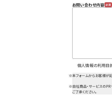
お問い合わせ内容
必須
個人情報の利用目
本フォームからお客様が
自社商品・サービスのPR
ご了承ください。