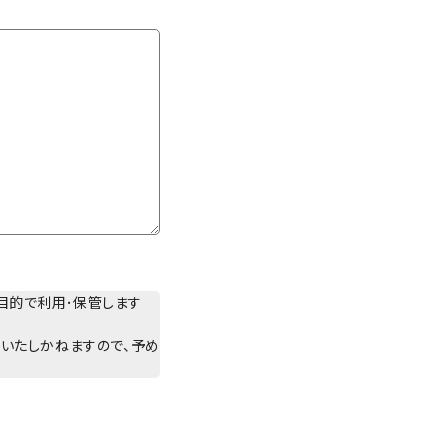
目的で利用･保管します
応いたしかねますので、予め