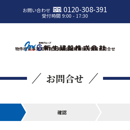
0120-308-391
お問い合わせ
受付時間 9:00 - 17:30
物件検索
事業紹介
施工実績
会社概要
採用情報
お問合せ
お問合せ
確認