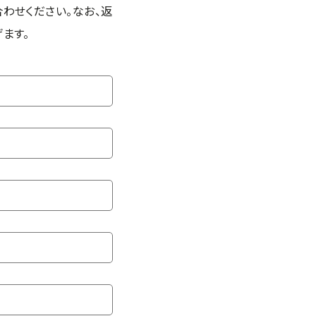
わせください。なお、返
ます。