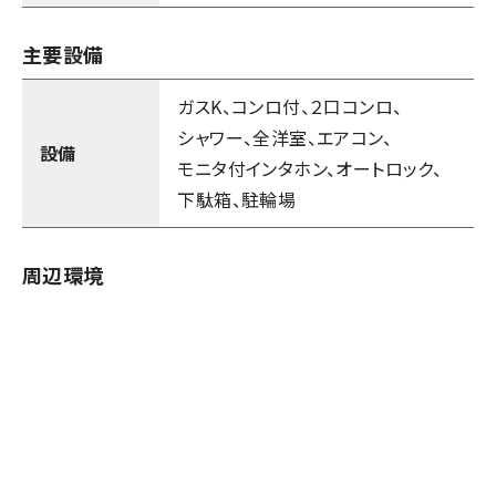
主要設備
ガスK
コンロ付
２口コンロ
シャワー
全洋室
エアコン
設備
モニタ付インタホン
オートロック
下駄箱
駐輪場
周辺環境