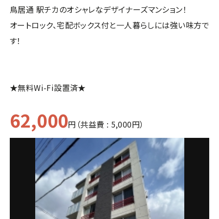
鳥居通 駅チカのオシャレなデザイナーズマンション！
オートロック、宅配ボックス付と一人暮らしには強い味方で
す！
★無料Wi-Fi設置済★
62,000
円（共益費 : 5,000円）