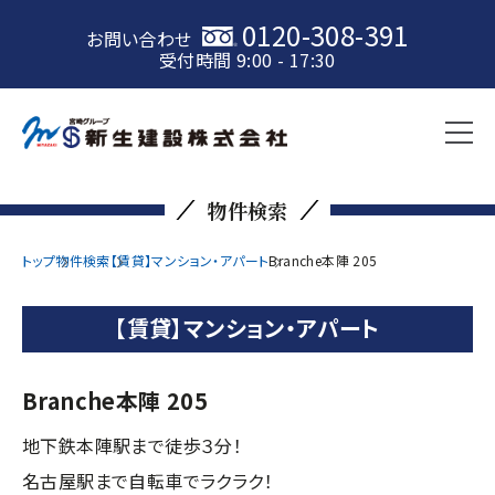
0120-308-391
お問い合わせ
受付時間 9:00 - 17:30
物件検索
トップ
物件検索
【賃貸】マンション・アパート
Branche本陣 205
【賃貸】マンション・アパート
Branche本陣 205
地下鉄本陣駅まで徒歩３分！
名古屋駅まで自転車でラクラク！