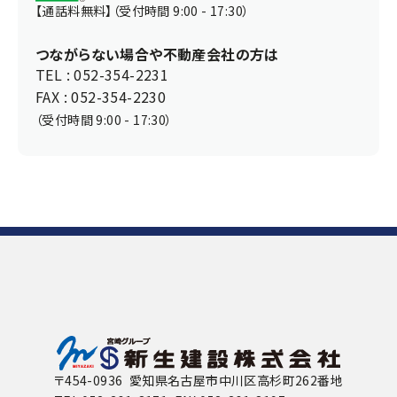
【通話料無料】（受付時間 9:00 - 17:30）
つながらない場合や不動産会社の方は
TEL : 052-354-2231
FAX : 052-354-2230
（受付時間 9:00 - 17:30）
〒454-0936 愛知県名古屋市中川区高杉町262番地