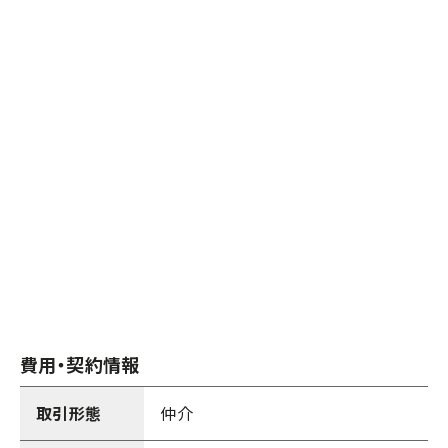
費用・契約情報
取引形態
仲介